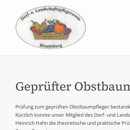
Geprüfter Obstbaum
Prüfung zum geprüften Obstbaumpfleger bestand
Kürzlich konnte unser Mitglied des Dorf- und Lands
Heinrich Hahn die theoretische und praktische Pr