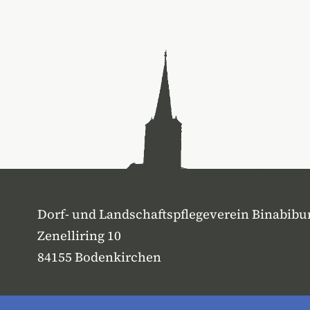
Dorf- und Landschaftspflegeverein Binabibu
Zenelliring 10
84155 Bodenkirchen