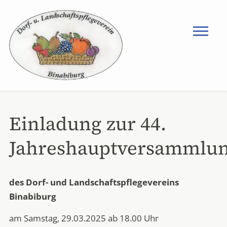
Einladung zur 44.
Jahreshauptversammlu
des Dorf- und Landschaftspflegevereins
Binabiburg
am Samstag, 29.03.2025 ab 18.00 Uhr