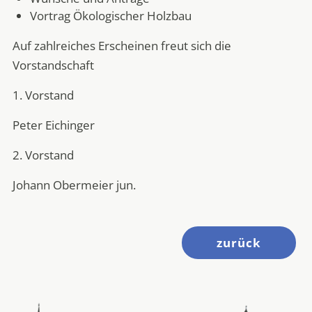
Vortrag Ökologischer Holzbau
Auf zahlreiches Erscheinen freut sich die
Vorstandschaft
1. Vorstand
Peter Eichinger
2. Vorstand
Johann Obermeier jun.
zurück