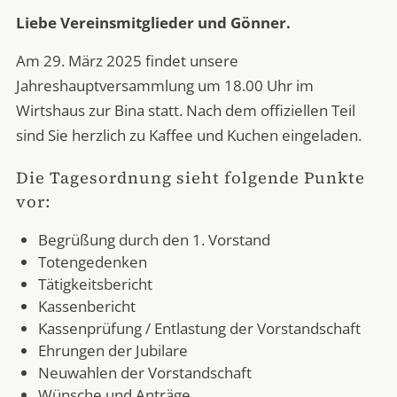
Liebe Vereinsmitglieder und Gönner.
Am 29. März 2025 findet unsere
Jahreshauptversammlung um 18.00 Uhr im
Wirtshaus zur Bina statt. Nach dem offiziellen Teil
sind Sie herzlich zu Kaffee und Kuchen eingeladen.
Die Tagesordnung sieht folgende Punkte
vor:
Begrüßung durch den 1. Vorstand
Totengedenken
Tätigkeitsbericht
Kassenbericht
Kassenprüfung / Entlastung der Vorstandschaft
Ehrungen der Jubilare
Neuwahlen der Vorstandschaft
Wünsche und Anträge