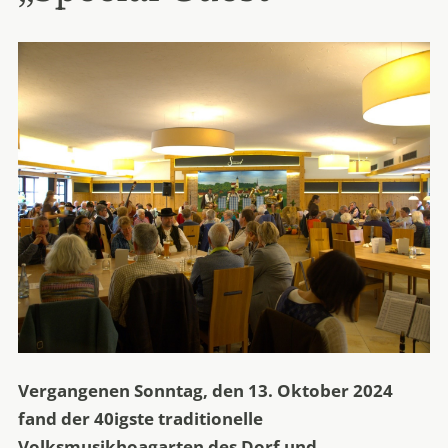
Vergangenen Sonntag, den 13. Oktober 2024
fand der 40igste traditionelle
Volksmusikhoagarten des Dorf und