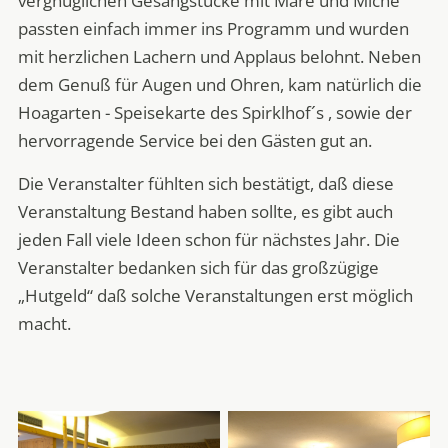
vergnüglichen Gesangstücke mit Mare und Miche
passten einfach immer ins Programm und wurden
mit herzlichen Lachern und Applaus belohnt. Neben
dem Genuß für Augen und Ohren, kam natürlich die
Hoagarten - Speisekarte des Spirklhof´s , sowie der
hervorragende Service bei den Gästen gut an.
Die Veranstalter fühlten sich bestätigt, daß diese
Veranstaltung Bestand haben sollte, es gibt auch
jeden Fall viele Ideen schon für nächstes Jahr. Die
Veranstalter bedanken sich für das großzügige
„Hutgeld“ daß solche Veranstaltungen erst möglich
macht.