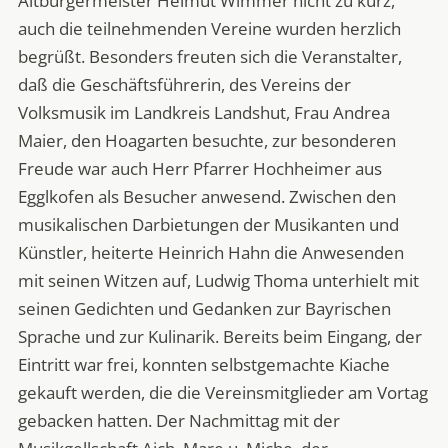
Altbürgermeister Helmut Wimmer nicht zu kurz,
auch die teilnehmenden Vereine wurden herzlich
begrüßt. Besonders freuten sich die Veranstalter,
daß die Geschäftsführerin, des Vereins der
Volksmusik im Landkreis Landshut, Frau Andrea
Maier, den Hoagarten besuchte, zur besonderen
Freude war auch Herr Pfarrer Hochheimer aus
Egglkofen als Besucher anwesend. Zwischen den
musikalischen Darbietungen der Musikanten und
Künstler, heiterte Heinrich Hahn die Anwesenden
mit seinen Witzen auf, Ludwig Thoma unterhielt mit
seinen Gedichten und Gedanken zur Bayrischen
Sprache und zur Kulinarik. Bereits beim Eingang, der
Eintritt war frei, konnten selbstgemachte Kiache
gekauft werden, die die Vereinsmitglieder am Vortag
gebacken hatten. Der Nachmittag mit der