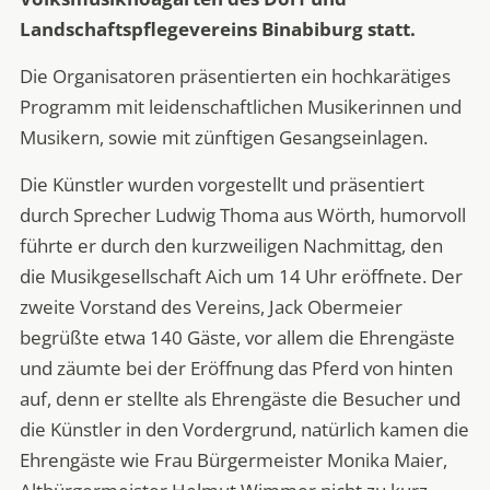
Landschaftspflegevereins Binabiburg statt.
Die Organisatoren präsentierten ein hochkarätiges
Programm mit leidenschaftlichen Musikerinnen und
Musikern, sowie mit zünftigen Gesangseinlagen.
Die Künstler wurden vorgestellt und präsentiert
durch Sprecher Ludwig Thoma aus Wörth, humorvoll
führte er durch den kurzweiligen Nachmittag, den
die Musikgesellschaft Aich um 14 Uhr eröffnete. Der
zweite Vorstand des Vereins, Jack Obermeier
begrüßte etwa 140 Gäste, vor allem die Ehrengäste
und zäumte bei der Eröffnung das Pferd von hinten
auf, denn er stellte als Ehrengäste die Besucher und
die Künstler in den Vordergrund, natürlich kamen die
Ehrengäste wie Frau Bürgermeister Monika Maier,