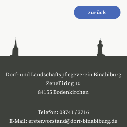
zurück
Dorf- und Landschaftspflegeverein Binabiburg
Zenelliring 10
84155 Bodenkirchen
Telefon:
08741 / 3716
E-Mail:
erster.vorstand@dorf-binabiburg.de