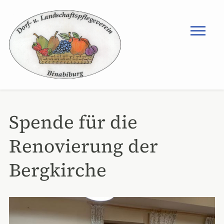
Spende für die
Renovierung der
Bergkirche